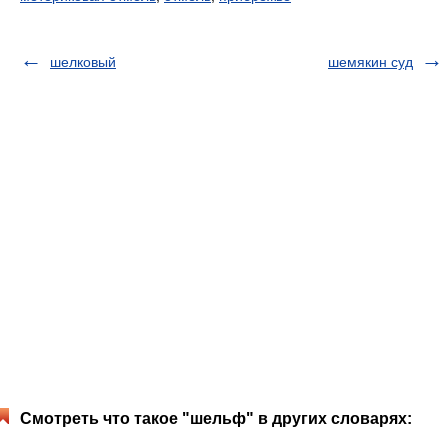
шелковый
шемякин суд
Смотреть что такое "шельф" в других словарях: