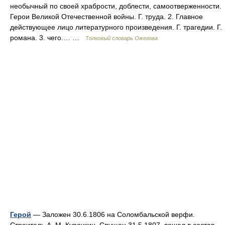
необычный по своей храбрости, доблести, самоотверженности.
Герои Великой Отечественной войны. Г. труда. 2. Главное
действующее лицо литературного произведения. Г. трагедии. Г.
романа. 3. чего.… …
Толковый словарь Ожегова
Герой
— Заложен 30.6.1806 на Соломбальской верфи.