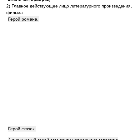
2)
Главное действующее лицо литературного произведения,
фильма.
Герой романа.
Герой сказок.