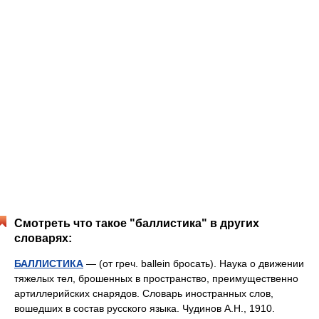
Смотреть что такое "баллистика" в других
словарях:
БАЛЛИСТИКА
— (от греч. ballein бросать). Наука о движении
тяжелых тел, брошенных в пространство, преимущественно
артиллерийских снарядов. Словарь иностранных слов,
вошедших в состав русского языка. Чудинов А.Н., 1910.