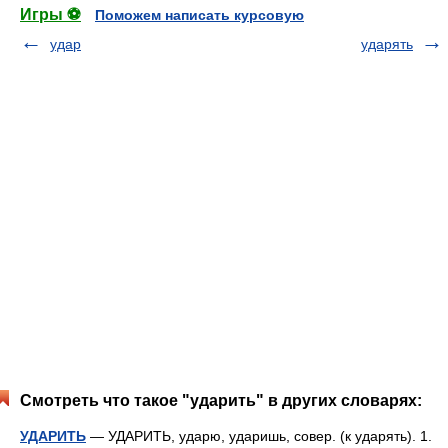
Игры ⚽
Поможем написать курсовую
удар
ударять
Смотреть что такое "ударить" в других словарях:
УДАРИТЬ
— УДАРИТЬ, ударю, ударишь, совер. (к ударять). 1.