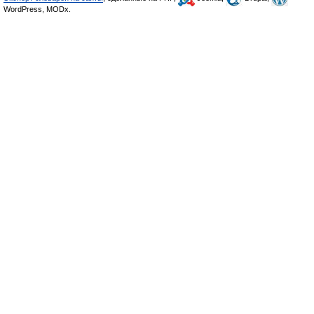
WordPress, MODx.