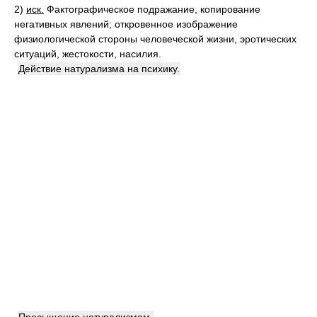
2)
иск.
Фактографическое подражание, копирование
негативных явлений; откровенное изображение
физиологической стороны человеческой жизни, эротических
ситуаций, жестокости, насилия.
Действие натурализма на психику.