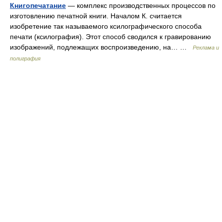
Книгопечатание
— комплекс производственных процессов по
изготовлению печатной книги. Началом К. считается
изобретение так называемого ксилографического способа
печати (ксилография). Этот способ сводился к гравированию
изображений, подлежащих воспроизведению, на… …
Реклама и
полиграфия