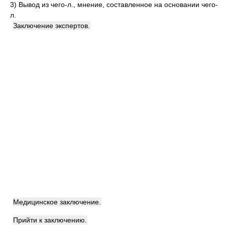
3)
Вывод из чего-л., мнение, составленное на основании чего-
л.
Заключение экспертов.
Медицинское заключение.
Прийти к заключению.