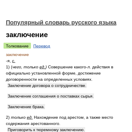
Популярный словарь русского языка
заключение
Толкование
Перевод
заключение
-я,
с.
1)
(
чего, только
ед.
)
Совершение какого-л. действия в
официально установленной форме, достижение
договоренности на определенных условиях.
Заключение договора о сотрудничестве.
Заключение соглашения о поставках сырья.
Заключение брака.
2)
только
ед.
Нахождение под арестом, а также место
содержания арестованного.
Приговорить к тюремному заключению.