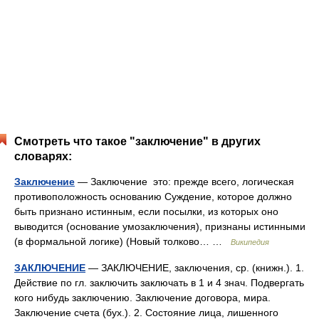
Смотреть что такое "заключение" в других
словарях:
Заключение
— Заключение это: прежде всего, логическая
противоположность основанию Суждение, которое должно
быть признано истинным, если посылки, из которых оно
выводится (основание умозаключения), признаны истинными
(в формальной логике) (Новый толково… …
Википедия
ЗАКЛЮЧЕНИЕ
— ЗАКЛЮЧЕНИЕ, заключения, ср. (книжн.). 1.
Действие по гл. заключить заключать в 1 и 4 знач. Подвергать
кого нибудь заключению. Заключение договора, мира.
Заключение счета (бух.). 2. Состояние лица, лишенного