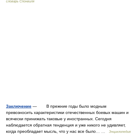
словарь Спонвиля
Заключение
— В прежние годы было модным
превозносить характеристики отечественных боевых машин и
всячески принижать таковые у иностранных. Сегодня
наблюдается обратная тенденция и уже никого не удивляет,
когда преобладает мысль, что у нас все было… …
Энциклопедия