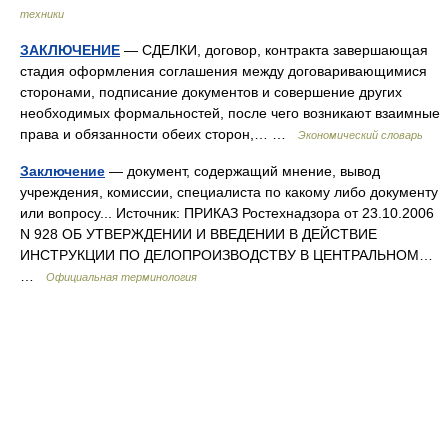
техники
ЗАКЛЮЧЕНИЕ
— СДЕЛКИ, договор, контракта завершающая
стадия оформления соглашения между договаривающимися
сторонами, подписание документов и совершение других
необходимых формальностей, после чего возникают взаимные
права и обязанности обеих сторон,… …
Экономический словарь
Заключение
— документ, содержащий мнение, вывод
учреждения, комиссии, специалиста по какому либо документу
или вопросу... Источник: ПРИКАЗ Ростехнадзора от 23.10.2006
N 928 ОБ УТВЕРЖДЕНИИ И ВВЕДЕНИИ В ДЕЙСТВИЕ
ИНСТРУКЦИИ ПО ДЕЛОПРОИЗВОДСТВУ В ЦЕНТРАЛЬНОМ…
…
Официальная терминология