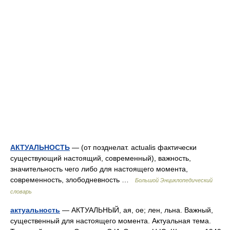
АКТУАЛЬНОСТЬ
— (от позднелат. actualis фактически
существующий настоящий, современный), важность,
значительность чего либо для настоящего момента,
современность, злободневность …
Большой Энциклопедический
словарь
актуальность
— АКТУАЛЬНЫЙ, ая, ое; лен, льна. Важный,
существенный для настоящего момента. Актуальная тема.