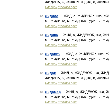
ЖИДИНА, ы, ЖИДОМОРДИЯ, и, ЖИДЮГ
Словарь русского арго
жидило
— ЖИД, а, ЖИДЁНОК, нка, ЖИ
83
м., ЖИДИНА, ы, ЖИДОМОРДИЯ, и, ЖИ
Словарь русского арго
жидина
— ЖИД, а, ЖИДЁНОК, нка, ЖИД
84
м., ЖИДИНА, ы, ЖИДОМОРДИЯ, и, ЖИ
Словарь русского арго
жидович
— ЖИД, а, ЖИДЁНОК, нка, Ж
85
м., ЖИДИНА, ы, ЖИДОМОРДИЯ, и, ЖИ
Словарь русского арго
жидок
— ЖИД, а, ЖИДЁНОК, нка, ЖИДИ
86
ЖИДИНА, ы, ЖИДОМОРДИЯ, и, ЖИДЮГ
Словарь русского арго
жидомор
— ЖИД, а, ЖИДЁНОК, нка, Ж
87
м., ЖИДИНА, ы, ЖИДОМОРДИЯ, и, ЖИ
Словарь русского арго