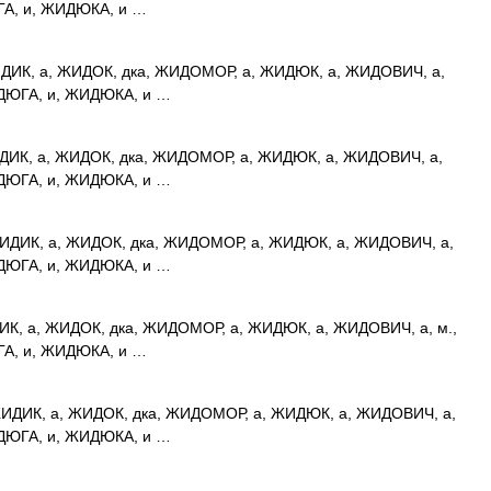
А, и, ЖИДЮКА, и …
ДИК, а, ЖИДОК, дка, ЖИДОМОР, а, ЖИДЮК, а, ЖИДОВИЧ, а,
ДЮГА, и, ЖИДЮКА, и …
ИК, а, ЖИДОК, дка, ЖИДОМОР, а, ЖИДЮК, а, ЖИДОВИЧ, а,
ДЮГА, и, ЖИДЮКА, и …
ИДИК, а, ЖИДОК, дка, ЖИДОМОР, а, ЖИДЮК, а, ЖИДОВИЧ, а,
ДЮГА, и, ЖИДЮКА, и …
К, а, ЖИДОК, дка, ЖИДОМОР, а, ЖИДЮК, а, ЖИДОВИЧ, а, м.,
А, и, ЖИДЮКА, и …
ИДИК, а, ЖИДОК, дка, ЖИДОМОР, а, ЖИДЮК, а, ЖИДОВИЧ, а,
ДЮГА, и, ЖИДЮКА, и …