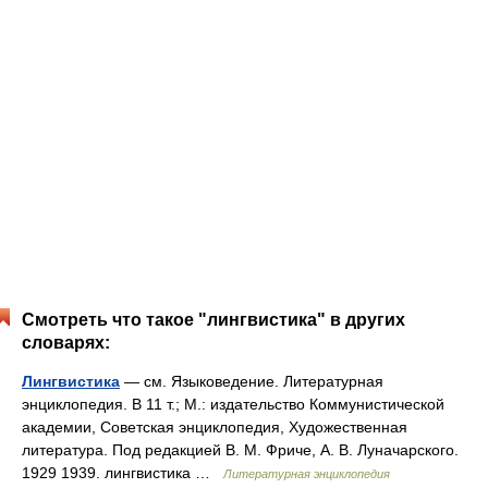
Смотреть что такое "лингвистика" в других
словарях:
Лингвистика
— см. Языковедение. Литературная
энциклопедия. В 11 т.; М.: издательство Коммунистической
академии, Советская энциклопедия, Художественная
литература. Под редакцией В. М. Фриче, А. В. Луначарского.
1929 1939. лингвистика …
Литературная энциклопедия